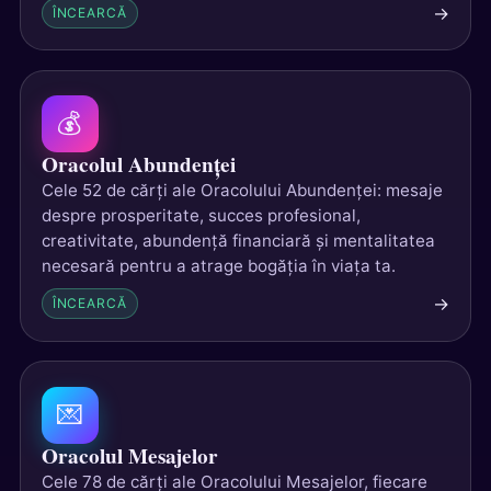
→
ÎNCEARCĂ
💰
Oracolul Abundenței
Cele 52 de cărți ale Oracolului Abundenței: mesaje
despre prosperitate, succes profesional,
creativitate, abundență financiară și mentalitatea
necesară pentru a atrage bogăția în viața ta.
→
ÎNCEARCĂ
💌
Oracolul Mesajelor
Cele 78 de cărți ale Oracolului Mesajelor, fiecare