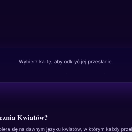
Wybierz kartę, aby odkryć jej przesłanie.
cznia Kwiatów?
iera się na dawnym języku kwiatów, w którym każdy przeka