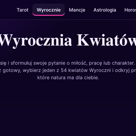
Tarot
Wyrocznie
Mancje
Astrologia
Horo
Wyrocznia Kwiató
się i sformułuj swoje pytanie o miłość, pracę lub charakter.
 gotowy, wybierz jeden z 54 kwiatów Wyroczni i odkryj pr
które natura ma dla ciebie.