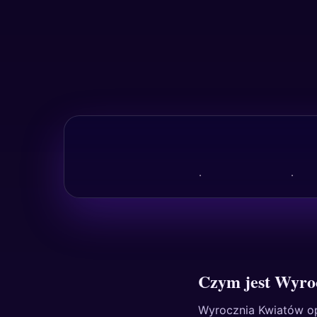
Czym jest Wyro
Wyrocznia Kwiatów op