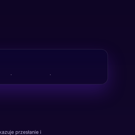
zuje przesłanie i