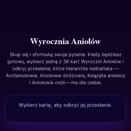
Testy
Wyrocznia Aniołów
Skup się i sformułuj swoje pytanie. Kiedy będziesz
gotowy, wybierz jedną z 36 kart Wyroczni Aniołów i
odkryj przesłanie, które hierarchia niebiańska —
Archaniołowie, Aniołowie stróżowie, Książęta anielscy
i Aniołowie cnót— ma dla ciebie.
Wybierz kartę, aby odkryć jej przesłanie.