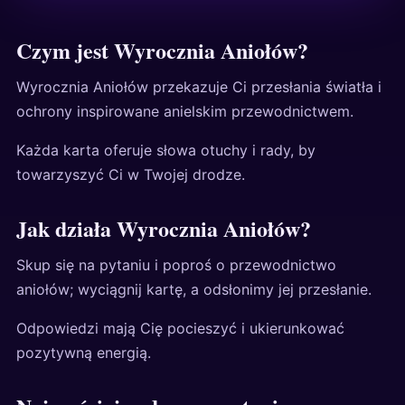
Czym jest Wyrocznia Aniołów?
Wyrocznia Aniołów przekazuje Ci przesłania światła i
ochrony inspirowane anielskim przewodnictwem.
Każda karta oferuje słowa otuchy i rady, by
towarzyszyć Ci w Twojej drodze.
Jak działa Wyrocznia Aniołów?
Skup się na pytaniu i poproś o przewodnictwo
aniołów; wyciągnij kartę, a odsłonimy jej przesłanie.
Odpowiedzi mają Cię pocieszyć i ukierunkować
pozytywną energią.