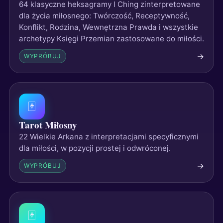
64 klasyczne heksagramy I Ching zinterpretowane
dla życia miłosnego: Twórczość, Receptywność,
Konflikt, Rodzina, Wewnętrzna Prawda i wszystkie
archetypy Księgi Przemian zastosowane do miłości.
→
WYPRÓBUJ
🃏
Tarot Miłosny
22 Wielkie Arkana z interpretacjami specyficznymi
dla miłości, w pozycji prostej i odwróconej.
→
WYPRÓBUJ
🃏