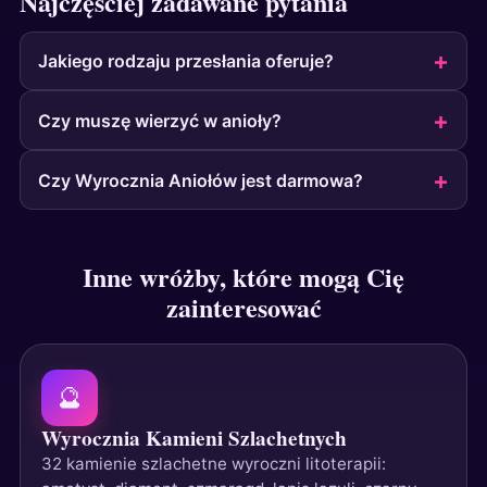
Najczęściej zadawane pytania
Jakiego rodzaju przesłania oferuje?
Czy muszę wierzyć w anioły?
Czy Wyrocznia Aniołów jest darmowa?
Inne wróżby, które mogą Cię
zainteresować
🔮
Wyrocznia Kamieni Szlachetnych
32 kamienie szlachetne wyroczni litoterapii: