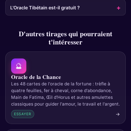
L'Oracle Tibétain est-il gratuit ?
D'autres tirages qui pourraient
t'intéresser
🔮
Oracle de la Chance
Les 48 cartes de l'oracle de la fortune : trèfle à
quatre feuilles, fer à cheval, corne d'abondance,
Main de Fatima, Œil d'Horus et autres amulettes
classiques pour guider l'amour, le travail et l'argent.
→
ESSAYER