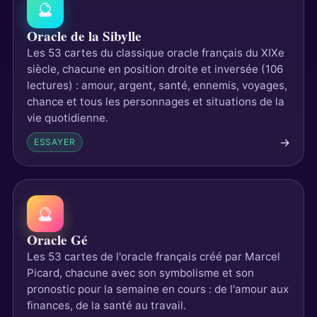
🔮
Oracle de la Sibylle
Les 53 cartes du classique oracle français du XIXe
siècle, chacune en position droite et inversée (106
lectures) : amour, argent, santé, ennemis, voyages,
chance et tous les personnages et situations de la
vie quotidienne.
→
ESSAYER
🔮
Oracle Gé
Les 53 cartes de l'oracle français créé par Marcel
Picard, chacune avec son symbolisme et son
pronostic pour la semaine en cours : de l'amour aux
finances, de la santé au travail.