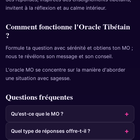
invitent à la réflexion et au calme intérieur.
Comment fonctionne l'Oracle Tibétain
?
Formule ta question avec sérénité et obtiens ton MO ;
nous te révélons son message et son conseil.
L'oracle MO se concentre sur la manière d'aborder
une situation avec sagesse.
Questions fréquentes
Qu'est-ce que le MO ?
Quel type de réponses offre-t-il ?