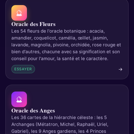
🔮
Oracle des Fleurs
Les 54 fleurs de l'oracle botanique : acacia,
amandier, coquelicot, camélia, œillet, jasmin,
lavande, magnolia, pivoine, orchidée, rose rouge et
bien d'autres, chacune avec sa signification et son
conseil pour l'amour, la santé et le caractère.
→
ESSAYER
🔮
Oracle des Anges
Les 36 cartes de la hiérarchie céleste : les 5
Archanges (Métatron, Michel, Raphaël, Uriel,
Gabriel), les 9 Anges gardiens, les 4 Princes