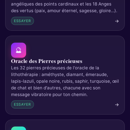
angéliques des points cardinaux et les 18 Anges
des vertus (paix, amour éternel, sagesse, gloire…).
→
ESSAYER
🔮
Oracle des Pierres précieuses
Les 32 pierres précieuses de l'oracle de la
lithothérapie : améthyste, diamant, émeraude,
lapis-lazuli, opale noire, rubis, saphir, turquoise, œil
de chat et bien d'autres, chacune avec son
message vibratoire pour ton chemin.
→
ESSAYER