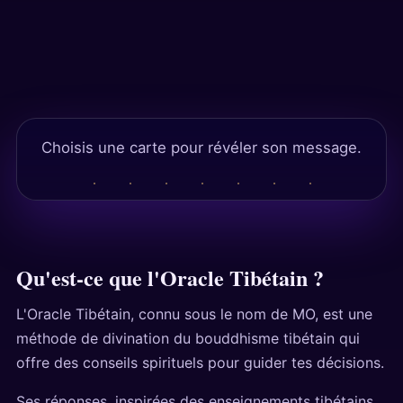
Réponses
Tests
Choisis une carte pour révéler son message.
Qu'est-ce que l'Oracle Tibétain ?
L'Oracle Tibétain, connu sous le nom de MO, est une
méthode de divination du bouddhisme tibétain qui
offre des conseils spirituels pour guider tes décisions.
Ses réponses, inspirées des enseignements tibétains,