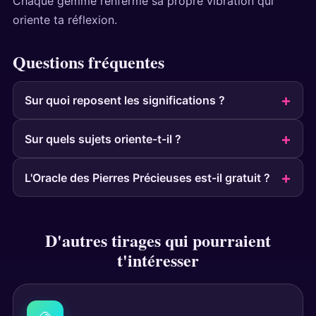
Chaque gemme renferme sa propre vibration qui
oriente ta réflexion.
Questions fréquentes
Sur quoi reposent les significations ?
Sur quels sujets oriente-t-il ?
L'Oracle des Pierres Précieuses est-il gratuit ?
D'autres tirages qui pourraient
t'intéresser