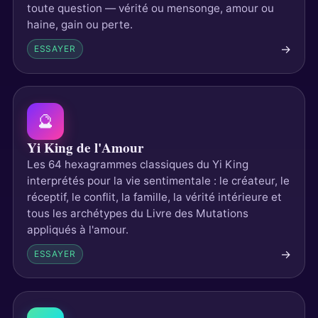
toute question — vérité ou mensonge, amour ou
haine, gain ou perte.
→
ESSAYER
🔮
Yi King de l'Amour
Les 64 hexagrammes classiques du Yi King
interprétés pour la vie sentimentale : le créateur, le
réceptif, le conflit, la famille, la vérité intérieure et
tous les archétypes du Livre des Mutations
appliqués à l'amour.
→
ESSAYER