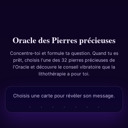
Réponses
Tests
Oracle des Pierres précieuses
Concentre-toi et formule ta question. Quand tu es
prêt, choisis l'une des 32 pierres précieuses de
l'Oracle et découvre le conseil vibratoire que la
lithothérapie a pour toi.
Choisis une carte pour révéler son message.