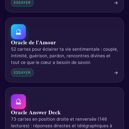
→
ESSAYER
🔮
Oracle de l'Amour
52 cartes pour éclairer ta vie sentimentale : couple,
intimité, guérison, pardon, rencontres divines et
tout ce que le cœur a besoin de savoir.
→
ESSAYER
🔮
Oracle Answer Deck
73 cartes en position droite et renversée (146
lectures) : réponses directes et télégraphiques à