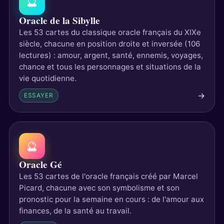
🔮
Oracle de la Sibylle
Les 53 cartes du classique oracle français du XIXe
siècle, chacune en position droite et inversée (106
lectures) : amour, argent, santé, ennemis, voyages,
chance et tous les personnages et situations de la
vie quotidienne.
→
ESSAYER
🔮
Oracle Gé
Les 53 cartes de l'oracle français créé par Marcel
Picard, chacune avec son symbolisme et son
pronostic pour la semaine en cours : de l'amour aux
finances, de la santé au travail.