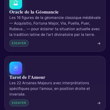
🔮
Oracle de la Géomancie
Les 16 figures de la géomancie classique médiévale
— Acquisitio, Fortuna Major, Via, Puella, Puer,
Rubeus… — pour éclairer ta situation actuelle avec
la tradition latine de l'art divinatoire par la terre.
→
ESSAYER
🃏
Tarot de l'Amour
Les 22 Arcanes Majeurs avec interprétations
spécifiques pour l'amour, en position droite et
inversée.
→
ESSAYER