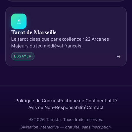
🃏
Tarot de Marseille
Le tarot classique par excellence : 22 Arcanes
Majeurs du jeu médiéval français.
→
ESSAYER
Politique de Cookies
Politique de Confidentialité
Avis de Non-Responsabilité
Contact
© 2026 TarotJa. Tous droits réservés.
Divination interactive — gratuite, sans inscription.