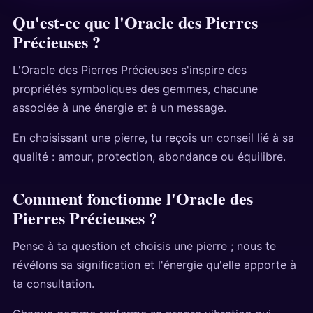
Qu'est-ce que l'Oracle des Pierres
Précieuses ?
L'Oracle des Pierres Précieuses s'inspire des
propriétés symboliques des gemmes, chacune
associée à une énergie et à un message.
En choisissant une pierre, tu reçois un conseil lié à sa
qualité : amour, protection, abondance ou équilibre.
Comment fonctionne l'Oracle des
Pierres Précieuses ?
Pense à ta question et choisis une pierre ; nous te
révélons sa signification et l'énergie qu'elle apporte à
ta consultation.