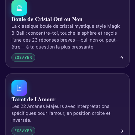
🔮
Boule de Cristal Oui ou Non
La classique boule de cristal mystique style Magic
8-Ball : concentre-toi, touche la sphère et reçois
l'une des 23 réponses brèves —oui, non ou peut-
être— à ta question la plus pressante.
→
ESSAYER
🃏
Tarot de l'Amour
Les 22 Arcanes Majeurs avec interprétations
spécifiques pour l'amour, en position droite et
inversée.
→
ESSAYER