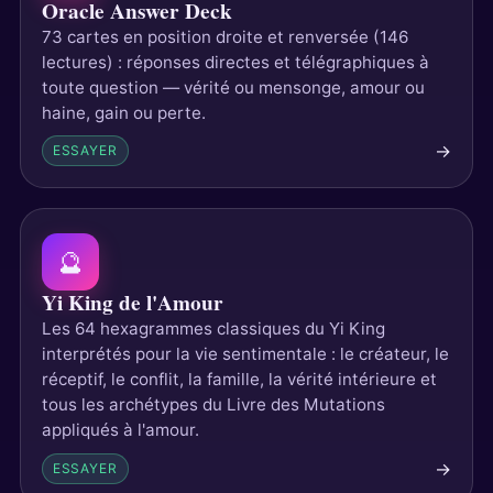
Oracle Answer Deck
73 cartes en position droite et renversée (146
lectures) : réponses directes et télégraphiques à
toute question — vérité ou mensonge, amour ou
haine, gain ou perte.
→
ESSAYER
🔮
Yi King de l'Amour
Les 64 hexagrammes classiques du Yi King
interprétés pour la vie sentimentale : le créateur, le
réceptif, le conflit, la famille, la vérité intérieure et
tous les archétypes du Livre des Mutations
appliqués à l'amour.
→
ESSAYER