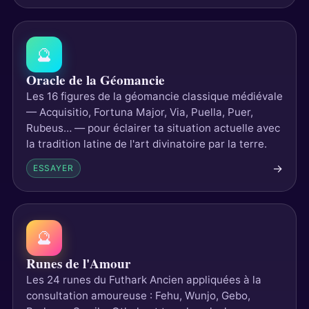
🔮
Oracle de la Géomancie
Les 16 figures de la géomancie classique médiévale
— Acquisitio, Fortuna Major, Via, Puella, Puer,
Rubeus… — pour éclairer ta situation actuelle avec
la tradition latine de l'art divinatoire par la terre.
→
ESSAYER
🔮
Runes de l'Amour
Les 24 runes du Futhark Ancien appliquées à la
consultation amoureuse : Fehu, Wunjo, Gebo,