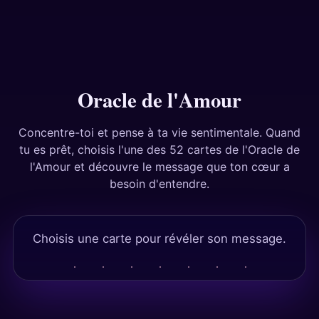
Réponses
Tests
Oracle de l'Amour
Concentre-toi et pense à ta vie sentimentale. Quand
tu es prêt, choisis l'une des 52 cartes de l'Oracle de
l'Amour et découvre le message que ton cœur a
besoin d'entendre.
Choisis une carte pour révéler son message.