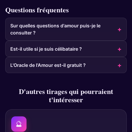
Questions fréquentes
Sur quelles questions d'amour puis-je le
consulter ?
Est-il utile si je suis célibataire ?
L'Oracle de l'Amour est-il gratuit ?
D'autres tirages qui pourraient
t'intéresser
🔮