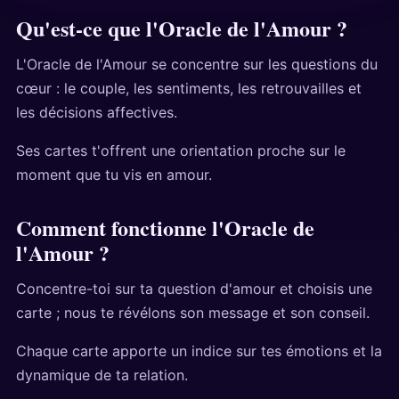
Qu'est-ce que l'Oracle de l'Amour ?
L'Oracle de l'Amour se concentre sur les questions du
cœur : le couple, les sentiments, les retrouvailles et
les décisions affectives.
Ses cartes t'offrent une orientation proche sur le
moment que tu vis en amour.
Comment fonctionne l'Oracle de
l'Amour ?
Concentre-toi sur ta question d'amour et choisis une
carte ; nous te révélons son message et son conseil.
Chaque carte apporte un indice sur tes émotions et la
dynamique de ta relation.