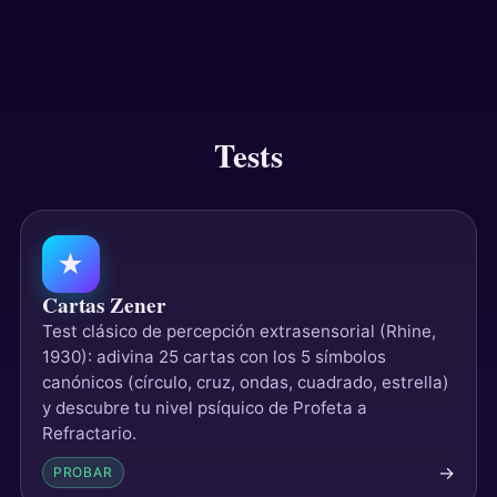
Tests
Tests
★
Cartas Zener
Test clásico de percepción extrasensorial (Rhine,
1930): adivina 25 cartas con los 5 símbolos
canónicos (círculo, cruz, ondas, cuadrado, estrella)
y descubre tu nivel psíquico de Profeta a
Refractario.
→
PROBAR