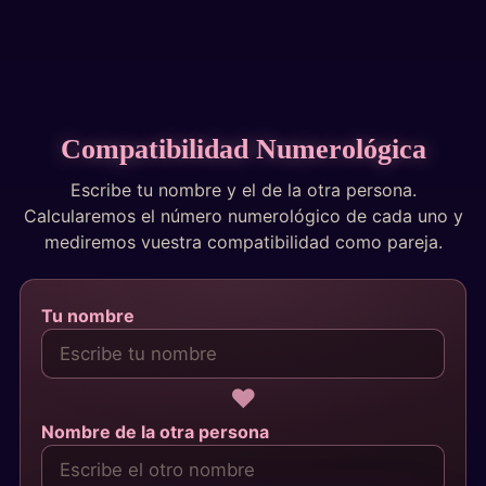
Tests
Compatibilidad Numerológica
Escribe tu nombre y el de la otra persona.
Calcularemos el número numerológico de cada uno y
mediremos vuestra compatibilidad como pareja.
Tu nombre
♥
Nombre de la otra persona