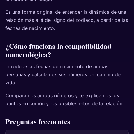
Es una forma original de entender la dinámica de una
relación más allá del signo del zodiaco, a partir de las
fechas de nacimiento.
¿Cómo funciona la compatibilidad
numerológica?
Introduce las fechas de nacimiento de ambas
personas y calculamos sus números del camino de
vida.
Comparamos ambos números y te explicamos los
puntos en común y los posibles retos de la relación.
Preguntas frecuentes