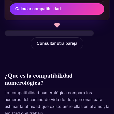
Calcular compatibilidad
♥
Consultar otra pareja
¿Qué es la compatibilidad
numerológica?
La compatibilidad numerológica compara los
números del camino de vida de dos personas para
estimar la afinidad que existe entre ellas en el amor, la
amistad o el trabajo.