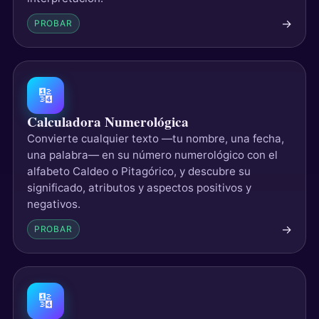
→
PROBAR
🔢
Calculadora Numerológica
Convierte cualquier texto —tu nombre, una fecha,
una palabra— en su número numerológico con el
alfabeto Caldeo o Pitagórico, y descubre su
significado, atributos y aspectos positivos y
negativos.
→
PROBAR
🔢