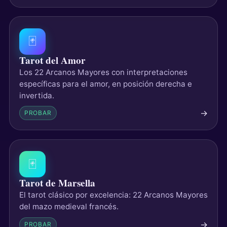
🃏
Tarot del Amor
Los 22 Arcanos Mayores con interpretaciones
específicas para el amor, en posición derecha e
invertida.
→
PROBAR
🃏
Tarot de Marsella
El tarot clásico por excelencia: 22 Arcanos Mayores
del mazo medieval francés.
→
PROBAR