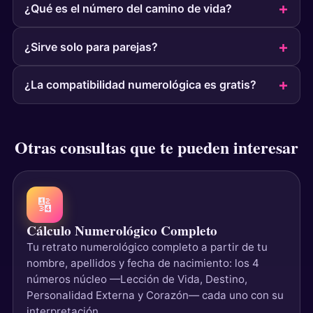
¿Qué es el número del camino de vida?
¿Sirve solo para parejas?
¿La compatibilidad numerológica es gratis?
Otras consultas que te pueden interesar
🔢
Cálculo Numerológico Completo
Tu retrato numerológico completo a partir de tu
nombre, apellidos y fecha de nacimiento: los 4
números núcleo —Lección de Vida, Destino,
Personalidad Externa y Corazón— cada uno con su
interpretación.