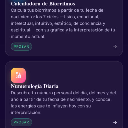
Calculadora de Biorritmos
Calcula tus biorritmos a partir de tu fecha de
nacimiento: los 7 ciclos —físico, emocional,
intelectual, intuitivo, estético, de conciencia y
espiritual— con su gráfica y la interpretación de tu
momento actual.
→
PROBAR
🔢
Numerología Diaria
Descubre tu número personal del día, del mes y del
año a partir de tu fecha de nacimiento, y conoce
las energías que te influyen hoy con su
interpretación.
→
PROBAR