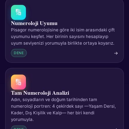
🔢
Numeroloji Uyumu
Pisagor numerolojisine göre iki isim arasındaki çift
uyumunu keşfet. Her birinin sayısını hesaplayıp
uyum seviyenizi yorumuyla birlikte ortaya koyarız.
→
DENE
🔢
Tam Numeroloji Analizi
Adın, soyadların ve doğum tarihinden tam
numeroloji portren: 4 çekirdek sayı —Yaşam Dersi,
Kader, Dış Kişilik ve Kalp— her biri kendi
yorumuyla.