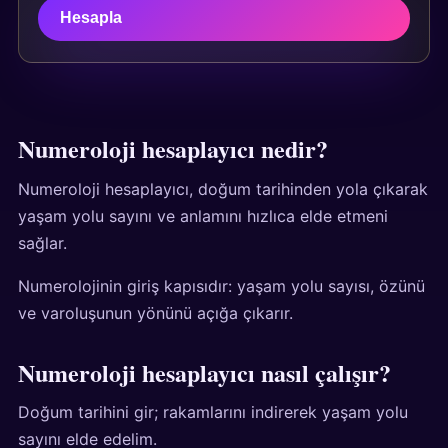
Hesapla
Numeroloji hesaplayıcı nedir?
Numeroloji hesaplayıcı, doğum tarihinden yola çıkarak
yaşam yolu sayını ve anlamını hızlıca elde etmeni
sağlar.
Numerolojinin giriş kapısıdır: yaşam yolu sayısı, özünü
ve varoluşunun yönünü açığa çıkarır.
Numeroloji hesaplayıcı nasıl çalışır?
Doğum tarihini gir; rakamlarını indirerek yaşam yolu
sayını elde edelim.