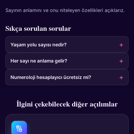
Sayının anlamını ve onu niteleyen özellikleri açıklarız.
Sıkça sorulan sorular
Yaşam yolu sayısı nedir?
Her sayı ne anlama gelir?
Numeroloji hesaplayıcı ücretsiz mi?
İlgini çekebilecek diğer açılımlar
🔢