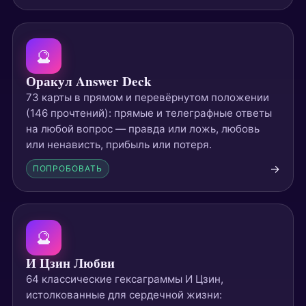
🔮
Оракул Answer Deck
73 карты в прямом и перевёрнутом положении
(146 прочтений): прямые и телеграфные ответы
на любой вопрос — правда или ложь, любовь
или ненависть, прибыль или потеря.
→
ПОПРОБОВАТЬ
🔮
И Цзин Любви
64 классические гексаграммы И Цзин,
истолкованные для сердечной жизни: