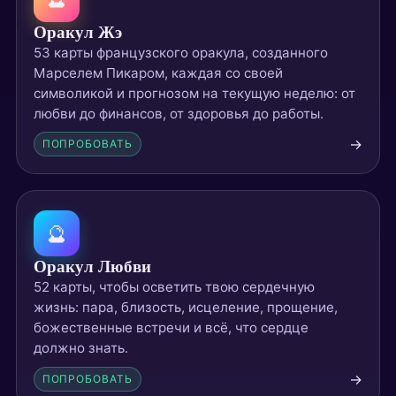
Оракул Жэ
53 карты французского оракула, созданного
Марселем Пикаром, каждая со своей
символикой и прогнозом на текущую неделю: от
любви до финансов, от здоровья до работы.
→
ПОПРОБОВАТЬ
🔮
Оракул Любви
52 карты, чтобы осветить твою сердечную
жизнь: пара, близость, исцеление, прощение,
божественные встречи и всё, что сердце
должно знать.
→
ПОПРОБОВАТЬ