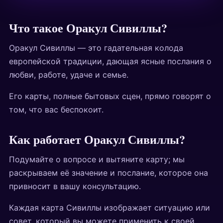
Что такое Оракул Сивиллы?
Оракул Сивиллы — это гадательная колода
европейской традиции, дающая ясные послания о
любви, работе, удаче и семье.
Его карты, полные бытовых сцен, прямо говорят о
том, что вас беспокоит.
Как работает Оракул Сивиллы?
Подумайте о вопросе и вытяните карту; мы
раскрываем её значение и послание, которое она
привносит в вашу консультацию.
Каждая карта Сивиллы изображает ситуацию или
совет, который вы можете применить к своей