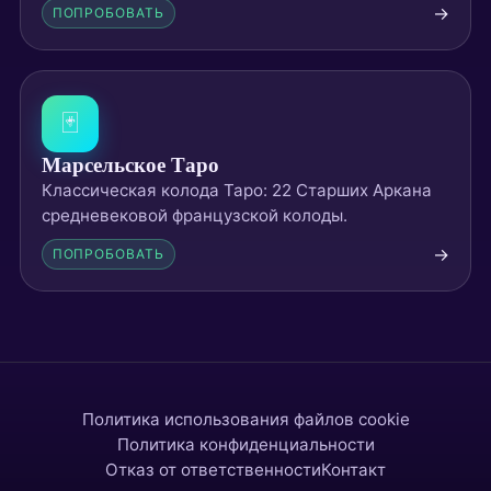
→
ПОПРОБОВАТЬ
🃏
Марсельское Таро
Классическая колода Таро: 22 Старших Аркана
средневековой французской колоды.
→
ПОПРОБОВАТЬ
Политика использования файлов cookie
Политика конфиденциальности
Отказ от ответственности
Контакт