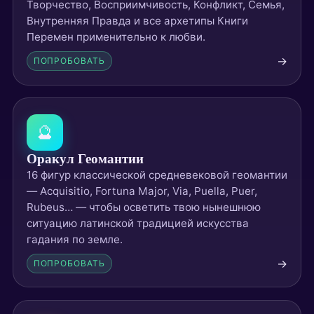
Творчество, Восприимчивость, Конфликт, Семья,
Внутренняя Правда и все архетипы Книги
Перемен применительно к любви.
→
ПОПРОБОВАТЬ
🔮
Оракул Геомантии
16 фигур классической средневековой геомантии
— Acquisitio, Fortuna Major, Via, Puella, Puer,
Rubeus… — чтобы осветить твою нынешнюю
ситуацию латинской традицией искусства
гадания по земле.
→
ПОПРОБОВАТЬ