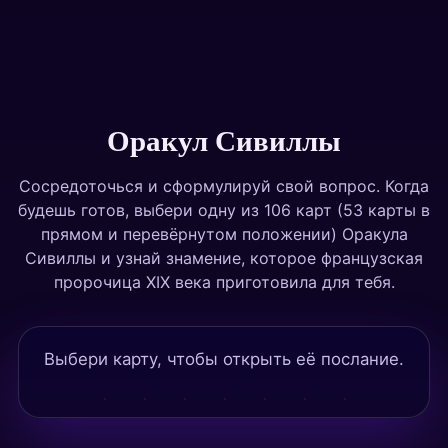
Тесты
Оракул Сивиллы
Сосредоточься и сформулируй свой вопрос. Когда
будешь готов, выбери одну из 106 карт (53 карты в
прямом и перевёрнутом положении) Оракула
Сивиллы и узнай знамение, которое французская
пророчица XIX века приготовила для тебя.
Выбери карту, чтобы открыть её послание.