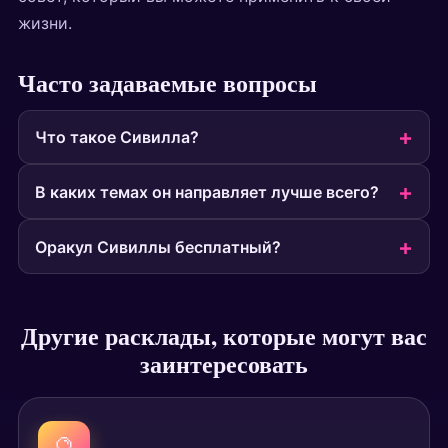
жизни.
Часто задаваемые вопросы
Что такое Сивилла?
В каких темах он направляет лучше всего?
Оракул Сивиллы бесплатный?
Другие расклады, которые могут вас
заинтересовать
🔮