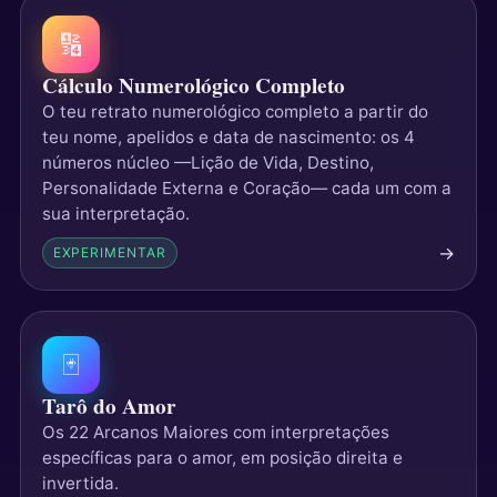
🔢
Cálculo Numerológico Completo
O teu retrato numerológico completo a partir do
teu nome, apelidos e data de nascimento: os 4
números núcleo —Lição de Vida, Destino,
Personalidade Externa e Coração— cada um com a
sua interpretação.
→
EXPERIMENTAR
🃏
Tarô do Amor
Os 22 Arcanos Maiores com interpretações
específicas para o amor, em posição direita e
invertida.