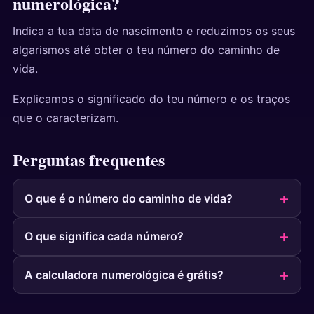
numerológica?
Indica a tua data de nascimento e reduzimos os seus
algarismos até obter o teu número do caminho de
vida.
Explicamos o significado do teu número e os traços
que o caracterizam.
Perguntas frequentes
O que é o número do caminho de vida?
O que significa cada número?
A calculadora numerológica é grátis?