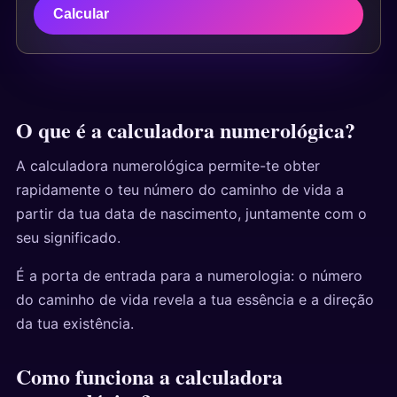
Testes
Calcular
O que é a calculadora numerológica?
A calculadora numerológica permite-te obter
rapidamente o teu número do caminho de vida a
partir da tua data de nascimento, juntamente com o
seu significado.
É a porta de entrada para a numerologia: o número
do caminho de vida revela a tua essência e a direção
da tua existência.
Como funciona a calculadora