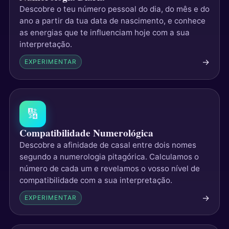
Descobre o teu número pessoal do dia, do mês e do
ano a partir da tua data de nascimento, e conhece
as energias que te influenciam hoje com a sua
interpretação.
→
EXPERIMENTAR
🔢
Compatibilidade Numerológica
Descobre a afinidade de casal entre dois nomes
segundo a numerologia pitagórica. Calculamos o
número de cada um e revelamos o vosso nível de
compatibilidade com a sua interpretação.
→
EXPERIMENTAR