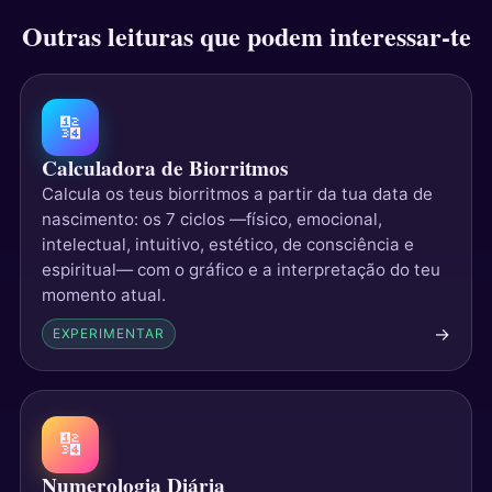
Outras leituras que podem interessar-te
🔢
Calculadora de Biorritmos
Calcula os teus biorritmos a partir da tua data de
nascimento: os 7 ciclos —físico, emocional,
intelectual, intuitivo, estético, de consciência e
espiritual— com o gráfico e a interpretação do teu
momento atual.
→
EXPERIMENTAR
🔢
Numerologia Diária